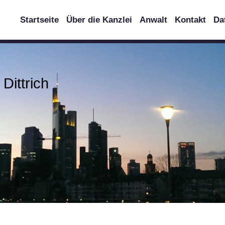
Startseite
Über die Kanzlei
Anwalt
Kontakt
Da
Dittrich