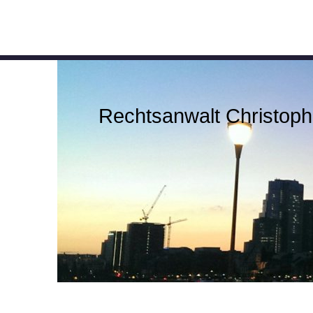
Rechtsanwalt Christoph 