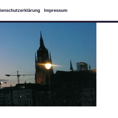
tenschutzerklärung
Impressum